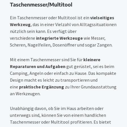
Taschenmesser/Multitool
Ein Taschenmesser oder Multitool ist ein
vielseitiges
Werkzeug
, das in einer Vielzahl von Alltagssituationen
nützlich sein kann. Es verfügt über
verschiedene
integrierte Werkzeuge
wie Messer,
Scheren, Nagelfeilen, Dosenöffner und sogar Zangen.
Mit einem Taschenmesser sind Sie für
kleinere
Reparaturen und Aufgaben
gut gerüstet, sei es beim
Camping, Angeln oder einfach zu Hause. Das kompakte
Design macht es leicht zu transportieren und
eine
praktische Ergänzung
zu Ihrer Grundausstattung
an Werkzeugen.
Unabhängig davon, ob Sie im Haus arbeiten oder
unterwegs sind, können Sie von einem handlichen
Taschenmesser oder Multitool profitieren. Es bietet