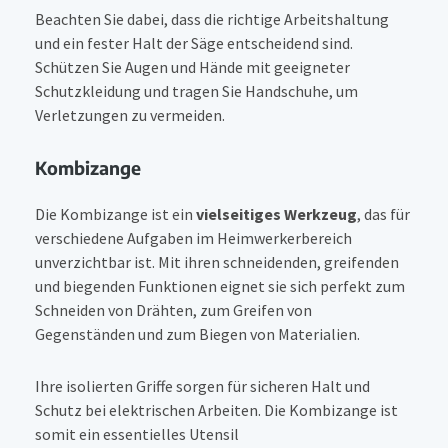
Beachten Sie dabei, dass die richtige Arbeitshaltung
und ein fester Halt der Säge entscheidend sind.
Schützen Sie Augen und Hände mit geeigneter
Schutzkleidung und tragen Sie Handschuhe, um
Verletzungen zu vermeiden.
Kombizange
Die Kombizange ist ein
vielseitiges Werkzeug
, das für
verschiedene Aufgaben im Heimwerkerbereich
unverzichtbar ist. Mit ihren schneidenden, greifenden
und biegenden Funktionen eignet sie sich perfekt zum
Schneiden von Drähten, zum Greifen von
Gegenständen und zum Biegen von Materialien.
Ihre isolierten Griffe sorgen für sicheren Halt und
Schutz bei elektrischen Arbeiten. Die Kombizange ist
somit ein essentielles Utensil