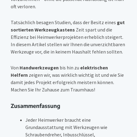
oft verloren.
Tatsächlich besagen Studien, dass der Besitz eines
gut
sortierten Werkzeugkastens
Zeit spart und die
Effizienz bei Heimwerkerprojekten erheblich steigert.
In diesem Artikel stellen wir Ihnen die unverzichtbaren
Werkzeuge vor, die in keinem Haushalt fehlen sollten.
Von
Handwerkzeugen
bis hin zu
elektrischen
Helfern
zeigen wir, was wirklich wichtig ist und wie Sie
damit jedes Projekt erfolgreich meistern können.
Machen Sie Ihr Zuhause zum Traumhaus!
Zusammenfassung
Jeder Heimwerker braucht eine
Grundausstattung mit Werkzeugen wie
Schraubendreher, Inbusschlüssel,