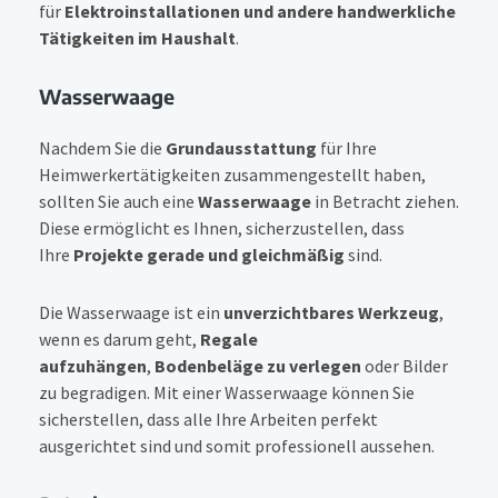
für
Elektroinstallationen und andere handwerkliche
Tätigkeiten im Haushalt
.
Wasserwaage
Nachdem Sie die
Grundausstattung
für Ihre
Heimwerkertätigkeiten zusammengestellt haben,
sollten Sie auch eine
Wasserwaage
in Betracht ziehen.
Diese ermöglicht es Ihnen, sicherzustellen, dass
Ihre
Projekte gerade und gleichmäßig
sind.
Die Wasserwaage ist ein
unverzichtbares Werkzeug
,
wenn es darum geht,
Regale
aufzuhängen
,
Bodenbeläge zu verlegen
oder Bilder
zu begradigen. Mit einer Wasserwaage können Sie
sicherstellen, dass alle Ihre Arbeiten perfekt
ausgerichtet sind und somit professionell aussehen.