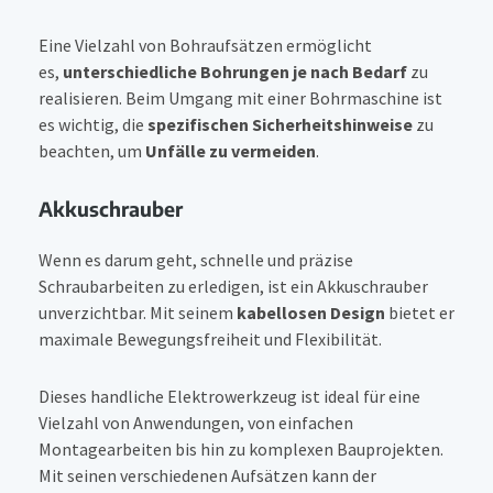
Eine Vielzahl von Bohraufsätzen ermöglicht
es,
unterschiedliche Bohrungen je nach Bedarf
zu
realisieren. Beim Umgang mit einer Bohrmaschine ist
es wichtig, die
spezifischen Sicherheitshinweise
zu
beachten, um
Unfälle zu vermeiden
.
Akkuschrauber
Wenn es darum geht, schnelle und präzise
Schraubarbeiten zu erledigen, ist ein Akkuschrauber
unverzichtbar. Mit seinem
kabellosen Design
bietet er
maximale Bewegungsfreiheit und Flexibilität.
Dieses handliche Elektrowerkzeug ist ideal für eine
Vielzahl von Anwendungen, von einfachen
Montagearbeiten bis hin zu komplexen Bauprojekten.
Mit seinen verschiedenen Aufsätzen kann der