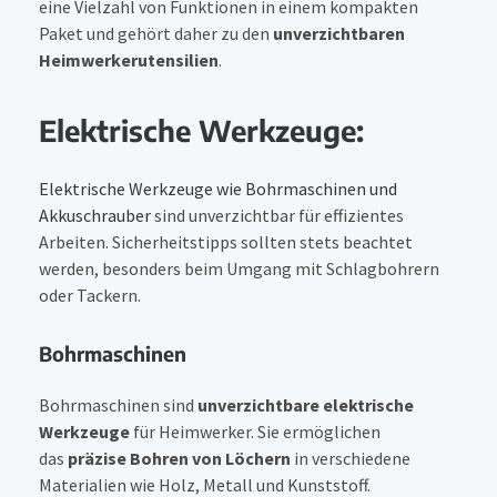
eine Vielzahl von Funktionen in einem kompakten
Paket und gehört daher zu den
unverzichtbaren
Heimwerkerutensilien
.
Elektrische Werkzeuge:
Elektrische Werkzeuge wie Bohrmaschinen und
Akkuschrauber
sind unverzichtbar für effizientes
Arbeiten. Sicherheitstipps sollten stets beachtet
werden, besonders beim Umgang mit Schlagbohrern
oder Tackern.
Bohrmaschinen
Bohrmaschinen sind
unverzichtbare elektrische
Werkzeuge
für Heimwerker. Sie ermöglichen
das
präzise Bohren von Löchern
in verschiedene
Materialien wie Holz, Metall und Kunststoff.