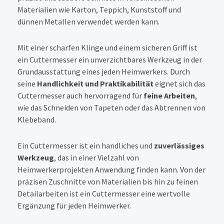
Materialien wie Karton, Teppich, Kunststoff und
dünnen Metallen verwendet werden kann.
Mit einer scharfen Klinge und einem sicheren Griff ist
ein Cuttermesser ein unverzichtbares Werkzeug in der
Grundausstattung eines jeden Heimwerkers. Durch
seine
Handlichkeit und Praktikabilität
eignet sich das
Cuttermesser auch hervorragend für
feine Arbeiten
,
wie das Schneiden von Tapeten oder das Abtrennen von
Klebeband.
Ein Cuttermesser ist ein handliches und
zuverlässiges
Werkzeug
, das in einer Vielzahl von
Heimwerkerprojekten Anwendung finden kann. Von der
präzisen Zuschnitte von Materialien bis hin zu feinen
Detailarbeiten ist ein Cuttermesser eine wertvolle
Ergänzung für jeden Heimwerker.