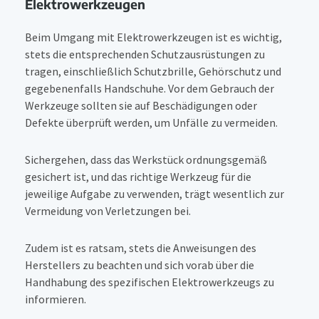
Elektrowerkzeugen
Beim Umgang mit Elektrowerkzeugen ist es wichtig,
stets die entsprechenden Schutzausrüstungen zu
tragen, einschließlich Schutzbrille, Gehörschutz und
gegebenenfalls Handschuhe. Vor dem Gebrauch der
Werkzeuge sollten sie auf Beschädigungen oder
Defekte überprüft werden, um Unfälle zu vermeiden.
Sichergehen, dass das Werkstück ordnungsgemäß
gesichert ist, und das richtige Werkzeug für die
jeweilige Aufgabe zu verwenden, trägt wesentlich zur
Vermeidung von Verletzungen bei.
Zudem ist es ratsam, stets die Anweisungen des
Herstellers zu beachten und sich vorab über die
Handhabung des spezifischen Elektrowerkzeugs zu
informieren.