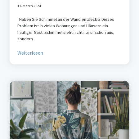
11. March 2024
Haben Sie Schimmel an der Wand entdeckt? Dieses
Problem ist in vielen Wohnungen und Häusern ein
häufiger Gast. Schimmel sieht nicht nur unschön aus,
sondern
Weiterlesen