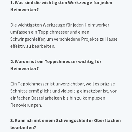
1. Was sind die wichtigsten Werkzeuge für jeden
Heimwerker?
Die wichtigsten Werkzeuge für jeden Heimwerker
umfassen ein Teppichmesser und einen
Schwingschleifer, um verschiedene Projekte zu Hause
effektiv zu bearbeiten.
2. Warum ist ein Teppichmesser wichtig für
Heimwerker?
Ein Teppichmesser ist unverzichtbar, weil es präzise
Schnitte ermöglicht und vielseitig einsetzbar ist, von
einfachen Bastelarbeiten bis hin zu komplexen
Renovierungen.
3. Kann ich mit einem Schwingschleifer Oberflächen
bearbeiten?